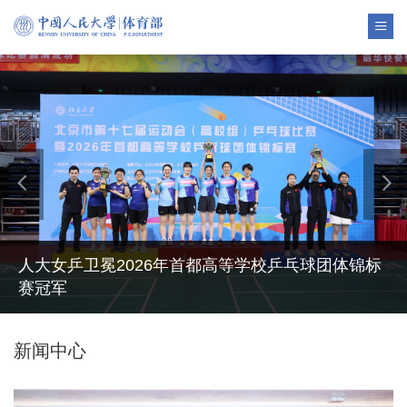
人大女乒卫冕2026年首都高等学校乒乓球团体锦标
赛冠军
新闻中心