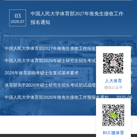
中国人民大学体育部2027年推免生接收工作
03
2026.07
报名通知
中国人民大学体育部2027年推免生接收工作报名通知
2026-07
2026-03
中国人民大学体育部2026年硕士研究生招生考试复试录取工作方案
2026年体育部统考硕士生复试基本要求
2026-03
人大体育
2026-02
体育部关于2026年硕士研究生招生考试初试成绩复核工作的通知
微信公众号
中国人民大学体育部2026年推免生接收工作预报名通知
2025-06
RUC微体育