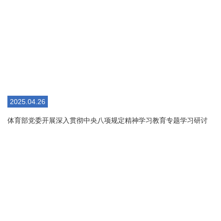
2025.04.26
2
体育部党委开展深入贯彻中央八项规定精神学习教育专题学习研讨
体