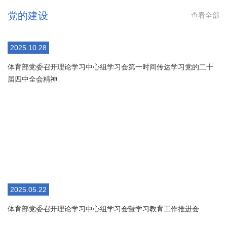
党的建设
查看全部
2025.10.28
2
体育部党委召开理论学习中心组学习会第一时间传达学习党的二十
体
届四中全会精神
学
2025.05.22
2
体育部党委召开理论学习中心组学习会暨学习教育工作推进会
体